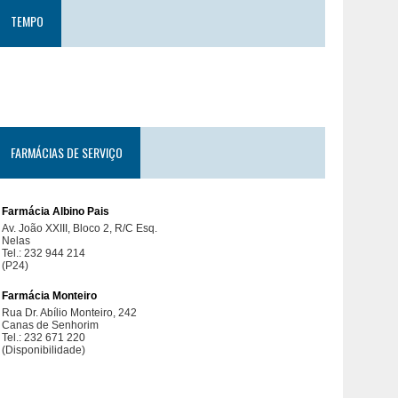
TEMPO
FARMÁCIAS DE SERVIÇO