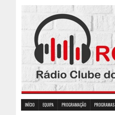
INÍCIO
EQUIPA
PROGRAMAÇÃO
PROGRAMAS