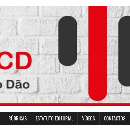
RÚBRICAS
ESTATUTO EDITORIAL
VÍDEOS
CONTACTOS