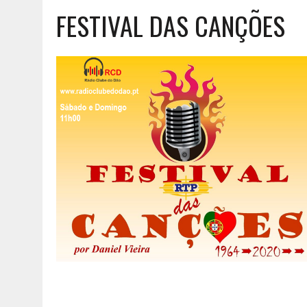
FESTIVAL DAS CANÇÕES