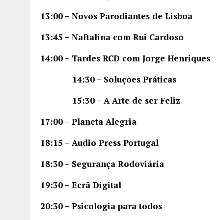
13:00 – Novos Parodiantes de Lisboa
13:45 – Naftalina com Rui Cardoso
14:00 – Tardes RCD com Jorge Henriques
14:30 – Soluções Práticas
15:30 – A Arte de ser Feliz
17:00 – Planeta Alegria
18:15 – Audio Press Portugal
18:30 – Segurança Rodoviária
19:30 – Ecrã Digital
20:30 – Psicologia para todos