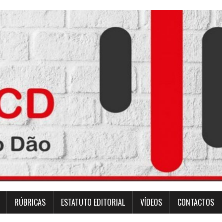
RÚBRICAS
ESTATUTO EDITORIAL
VÍDEOS
CONTACTOS