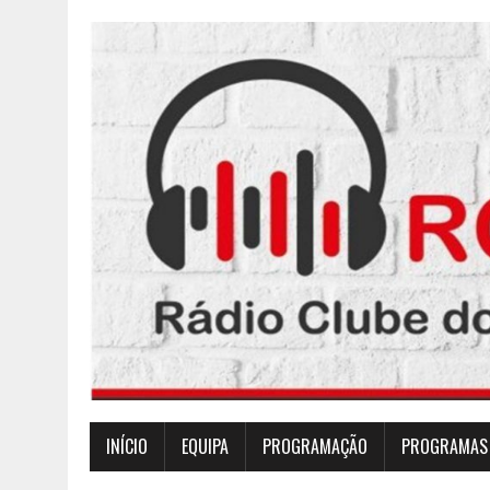
INÍCIO
EQUIPA
PROGRAMAÇÃO
PROGRAMAS