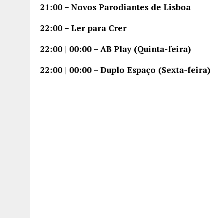
21:00 – Novos Parodiantes de Lisboa
22:00 – Ler para Crer
22:00 | 00:00 – AB Play (Quinta-feira)
22:00 | 00:00 – Duplo Espaço (Sexta-feira)