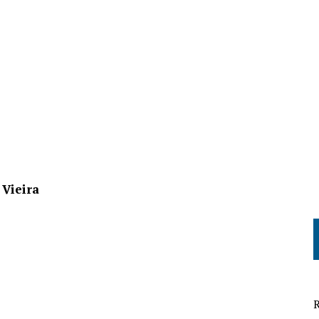
 Vieira