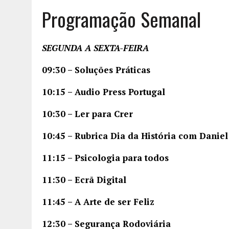
Programação Semanal
SEGUNDA A SEXTA-FEIRA
09:30 – Soluções Práticas
10:15 – Audio Press Portugal
10:30 – Ler para Crer
10:45 –
Rubrica Dia da História com Daniel
11:15 – Psicologia para todos
11:30 – Ecrã Digital
11:45 – A Arte de ser Feliz
12:30 – Segurança Rodoviária