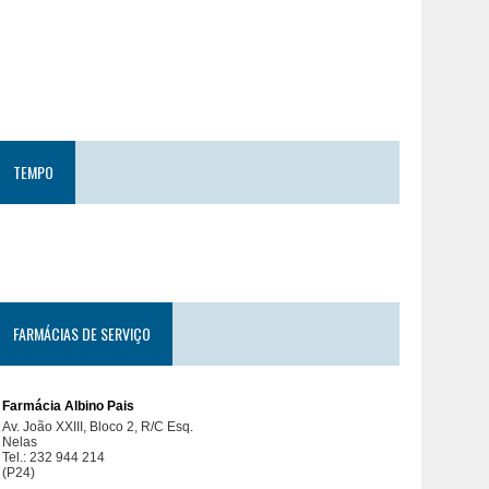
TEMPO
FARMÁCIAS DE SERVIÇO