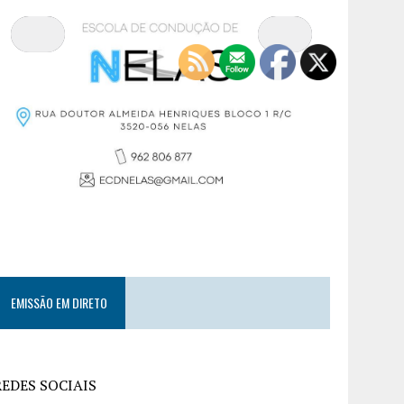
EMISSÃO EM DIRETO
REDES SOCIAIS