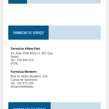
FARMÁCIAS DE SERVIÇO