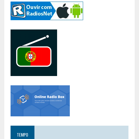
TEMPO