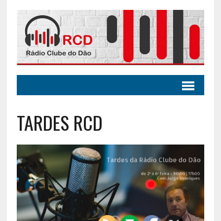
TARDES RCD