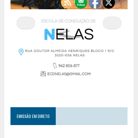
EMISSÃO EM DIRETO