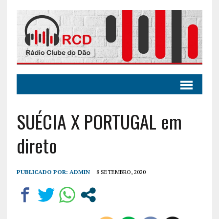
SUÉCIA X PORTUGAL em
direto
PUBLICADO POR:
ADMIN
8 SETEMBRO, 2020