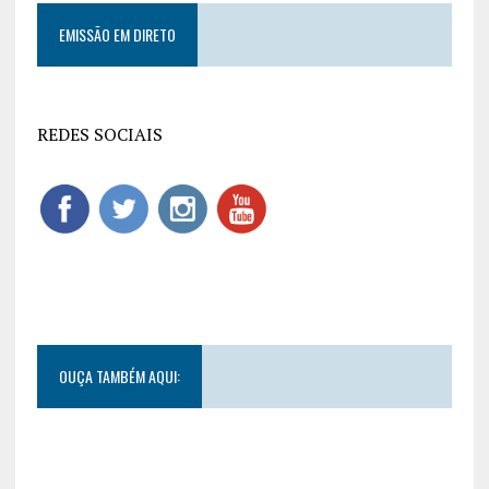
EMISSÃO EM DIRETO
REDES SOCIAIS
OUÇA TAMBÉM AQUI: