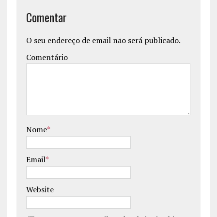
Comentar
O seu endereço de email não será publicado.
Comentário
Nome
*
Email
*
Website