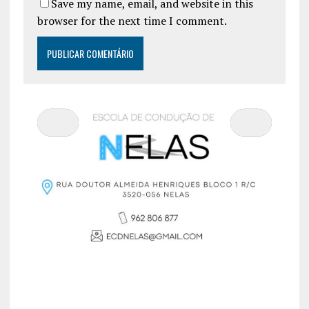
Save my name, email, and website in this
browser for the next time I comment.