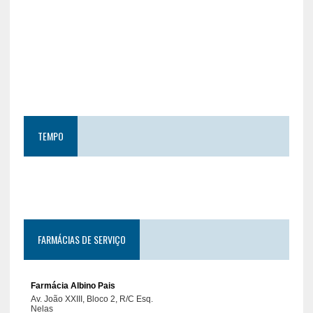
TEMPO
FARMÁCIAS DE SERVIÇO