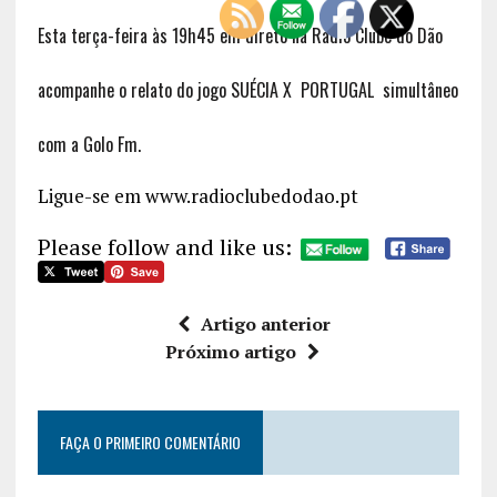
Esta terça-feira às 19h45 em direto na Rádio Clube do Dão
acompanhe o relato do jogo SUÉCIA X PORTUGAL simultâneo
com a Golo Fm.
Ligue-se em www.radioclubedodao.pt
Please follow and like us:
Artigo anterior
Próximo artigo
FAÇA O PRIMEIRO COMENTÁRIO