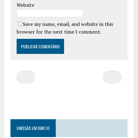
Website
Save my name, email, and website in this
browser for the next time I comment.
EMISSÃO EM DIRETO