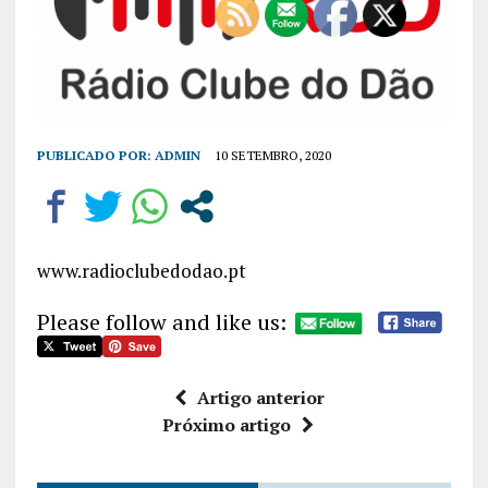
PUBLICADO POR:
ADMIN
10 SETEMBRO, 2020
www.radioclubedodao.pt
Please follow and like us:
Artigo anterior
Próximo artigo