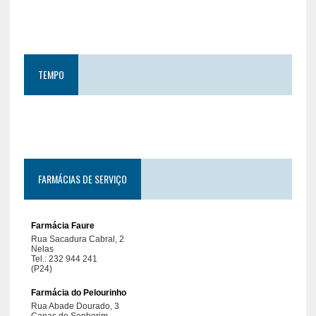
TEMPO
FARMÁCIAS DE SERVIÇO