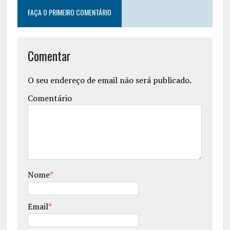
FAÇA O PRIMEIRO COMENTÁRIO
Comentar
O seu endereço de email não será publicado.
Comentário
Nome
*
Email
*