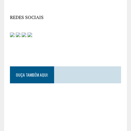
REDES SOCIAIS
OUÇA TAMBÉM AQUI: