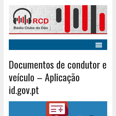
Documentos de condutor e
veículo – Aplicação
id.gov.pt