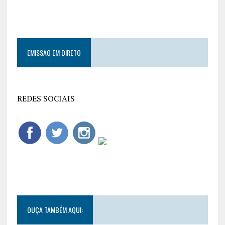
EMISSÃO EM DIRETO
REDES SOCIAIS
OUÇA TAMBÉM AQUI: