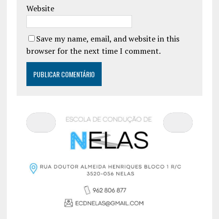
Website
Save my name, email, and website in this
browser for the next time I comment.