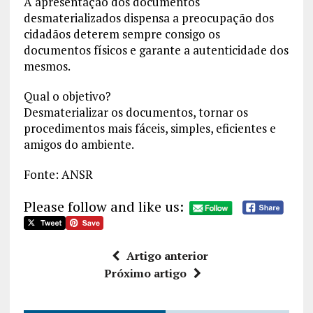
A apresentação dos documentos
desmaterializados dispensa a preocupação dos
cidadãos deterem sempre consigo os
documentos físicos e garante a autenticidade dos
mesmos.
Qual o objetivo?
Desmaterializar os documentos, tornar os
procedimentos mais fáceis, simples, eficientes e
amigos do ambiente.
Fonte: ANSR
Please follow and like us:
Artigo anterior
Próximo artigo