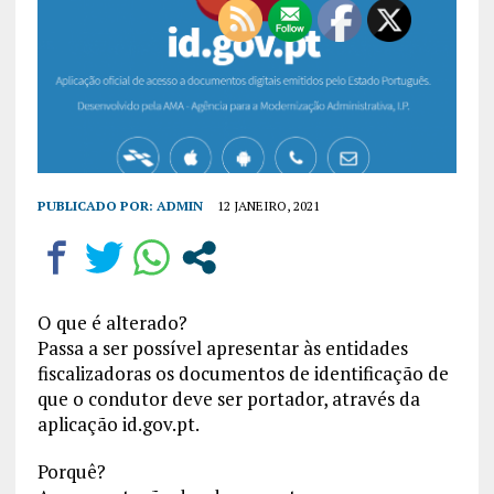
PUBLICADO POR:
ADMIN
12 JANEIRO, 2021
O que é alterado?
Passa a ser possível apresentar às entidades
fiscalizadoras os documentos de identificação de
que o condutor deve ser portador, através da
aplicação id.gov.pt.
Porquê?