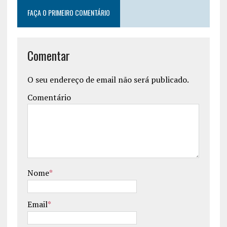
FAÇA O PRIMEIRO COMENTÁRIO
Comentar
O seu endereço de email não será publicado.
Comentário
Nome
*
Email
*