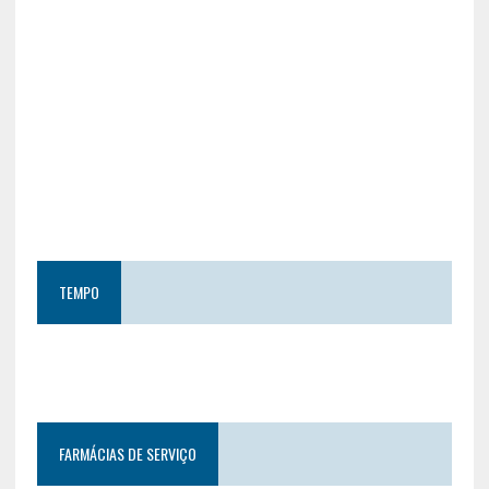
TEMPO
FARMÁCIAS DE SERVIÇO