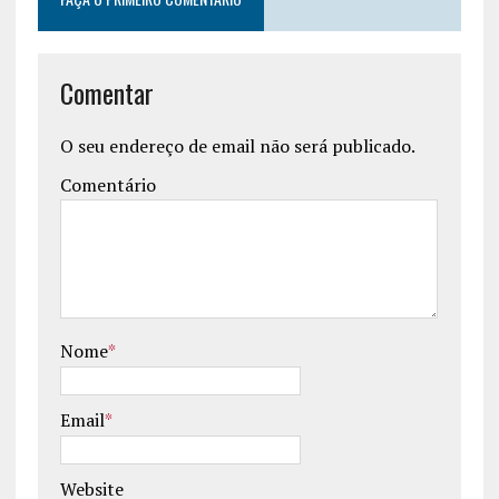
Comentar
O seu endereço de email não será publicado.
Comentário
Nome
*
Email
*
Website