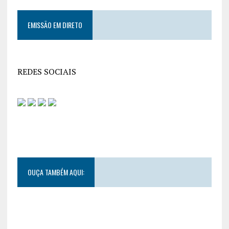
EMISSÃO EM DIRETO
REDES SOCIAIS
OUÇA TAMBÉM AQUI: