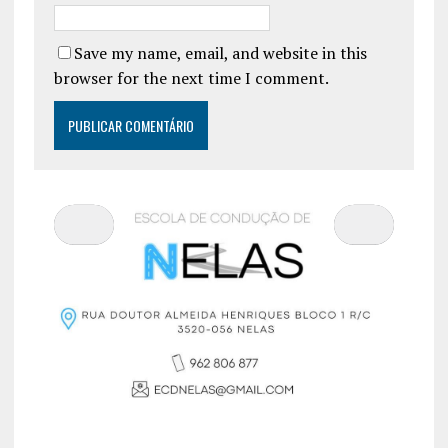
Save my name, email, and website in this
browser for the next time I comment.