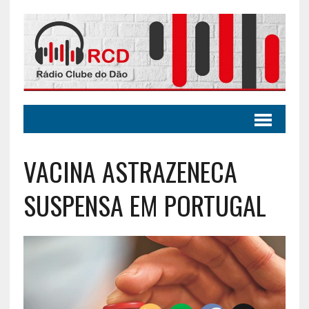
VACINA ASTRAZENECA
SUSPENSA EM PORTUGAL