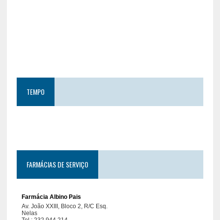
TEMPO
FARMÁCIAS DE SERVIÇO