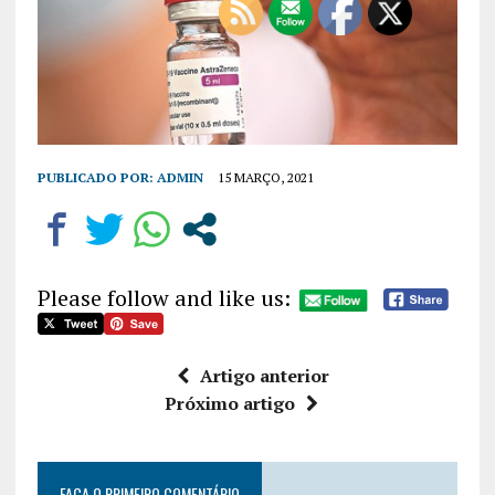
PUBLICADO POR:
ADMIN
15 MARÇO, 2021
Please follow and like us:
Artigo anterior
Próximo artigo
FAÇA O PRIMEIRO COMENTÁRIO