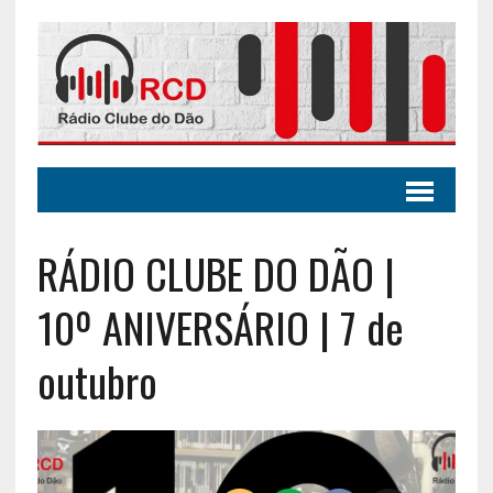
RÁDIO CLUBE DO DÃO |
10º ANIVERSÁRIO | 7 de
outubro