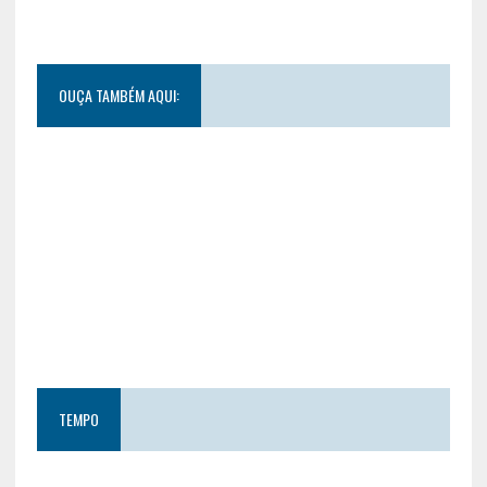
OUÇA TAMBÉM AQUI:
TEMPO