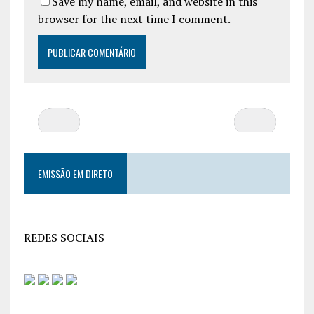
Save my name, email, and website in this
browser for the next time I comment.
EMISSÃO EM DIRETO
REDES SOCIAIS