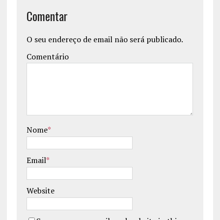
Comentar
O seu endereço de email não será publicado.
Comentário
Nome
*
Email
*
Website