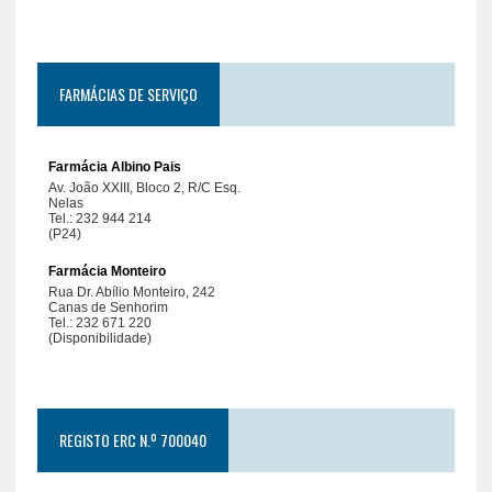
FARMÁCIAS DE SERVIÇO
REGISTO ERC N.º 700040