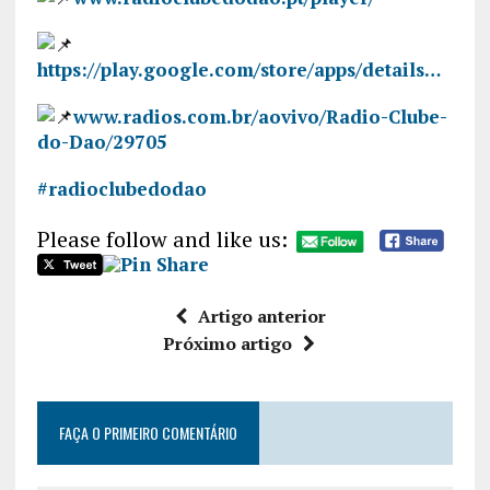
https://play.google.com/store/apps/details…
www.radios.com.br/aovivo/Radio-Clube-
do-Dao/29705
#radioclubedodao
Please follow and like us:
Artigo anterior
Próximo artigo
FAÇA O PRIMEIRO COMENTÁRIO