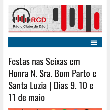
Festas nas Seixas em
Honra N. Sra. Bom Parto e
Santa Luzia | Dias 9, 10 e
11 de maio