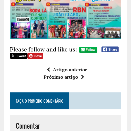
Please follow and like us:
Artigo anterior
Próximo artigo
FAÇA O PRIMEIRO COMENTÁRIO
Comentar