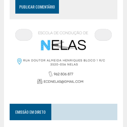
EMISSÃO EM DIRETO