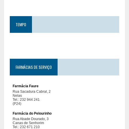
TEMPO
FARMÁCIAS DE SERVIÇO