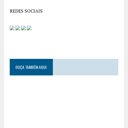
REDES SOCIAIS
OUÇA TAMBÉM AQUI: