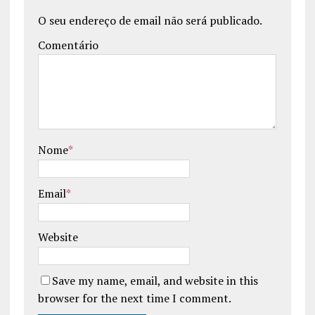
O seu endereço de email não será publicado.
Comentário
Nome
*
Email
*
Website
Save my name, email, and website in this
browser for the next time I comment.