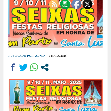
PUBLICADO POR:
ADMIN
2 MAIO, 2025