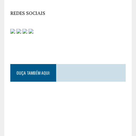
REDES SOCIAIS
OUÇA TAMBÉM AQUI: