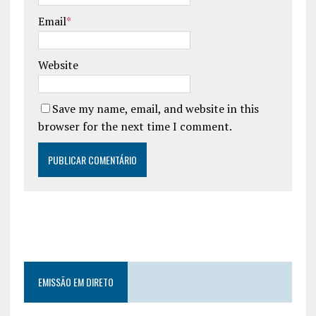
Email
*
Website
Save my name, email, and website in this
browser for the next time I comment.
EMISSÃO EM DIRETO