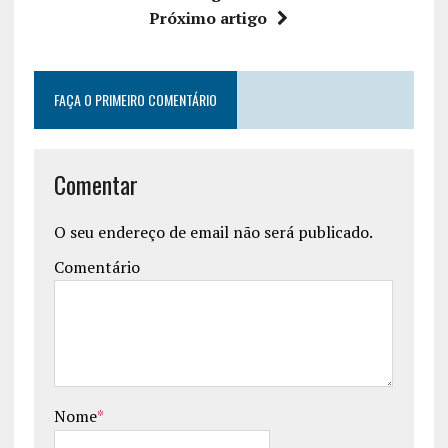
Próximo artigo
FAÇA O PRIMEIRO COMENTÁRIO
Comentar
O seu endereço de email não será publicado.
Comentário
Nome
*