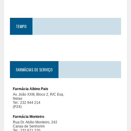
TEMPO
FARMÁCIAS DE SERVIÇO