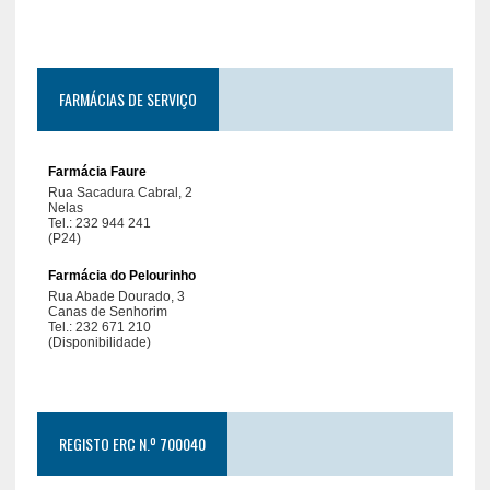
FARMÁCIAS DE SERVIÇO
REGISTO ERC N.º 700040