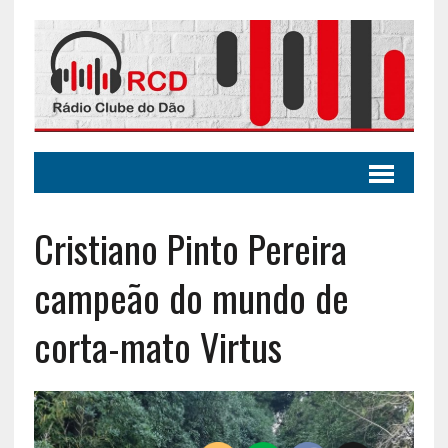
Cristiano Pinto Pereira
campeão do mundo de
corta-mato Virtus