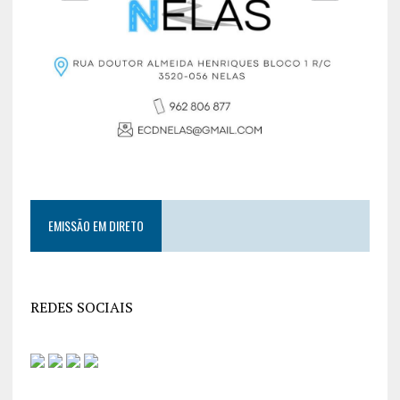
EMISSÃO EM DIRETO
REDES SOCIAIS