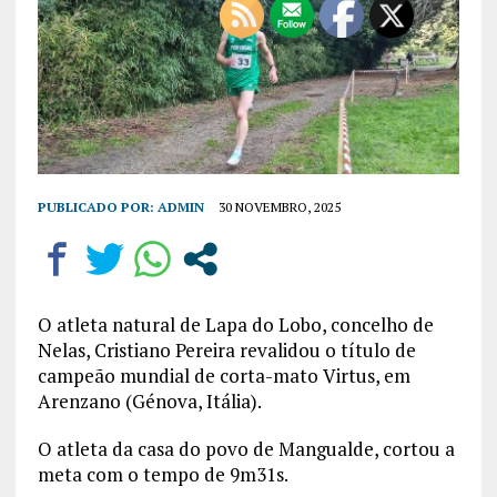
PUBLICADO POR:
ADMIN
30 NOVEMBRO, 2025
O atleta natural de Lapa do Lobo, concelho de
Nelas, Cristiano Pereira revalidou o título de
campeão mundial de corta-mato Virtus, em
Arenzano (Génova, Itália).
O atleta da casa do povo de Mangualde, cortou a
meta com o tempo de 9m31s.