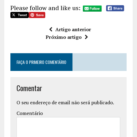
Please follow and like us:
Artigo anterior
Próximo artigo
FAÇA O PRIMEIRO COMENTÁRIO
Comentar
O seu endereço de email não será publicado.
Comentário