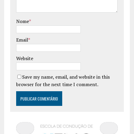
Nome
*
Email
*
Website
Save my name, email, and website in this
browser for the next time I comment.