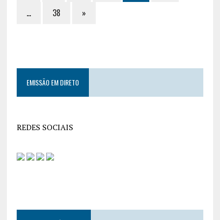
…
38
»
EMISSÃO EM DIRETO
REDES SOCIAIS