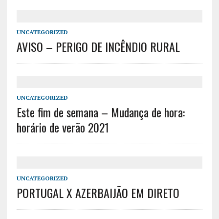
UNCATEGORIZED
AVISO – PERIGO DE INCÊNDIO RURAL
UNCATEGORIZED
Este fim de semana – Mudança de hora:
horário de verão 2021
UNCATEGORIZED
PORTUGAL X AZERBAIJÃO EM DIRETO