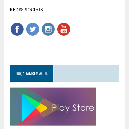
REDES SOCIAIS
OUÇA TAMBÉM AQUI: