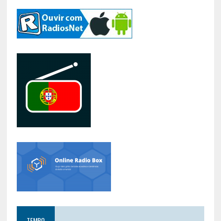
TEMPO