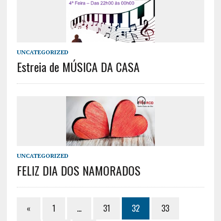
UNCATEGORIZED
Estreia de MÚSICA DA CASA
UNCATEGORIZED
FELIZ DIA DOS NAMORADOS
«
1
…
31
32
33