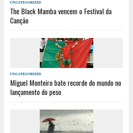
UNCATEGORIZED
​​​​​​​The Black Mamba vencem o Festival da
Canção
UNCATEGORIZED
Miguel Monteiro bate recorde do mundo no
lançamento do peso