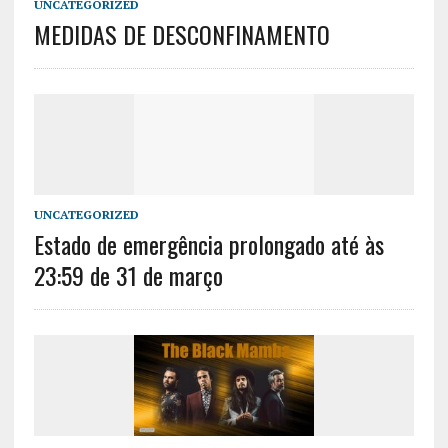
UNCATEGORIZED
MEDIDAS DE DESCONFINAMENTO
UNCATEGORIZED
Estado de emergência prolongado até às
23:59 de 31 de março