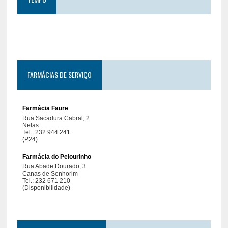
FARMÁCIAS DE SERVIÇO