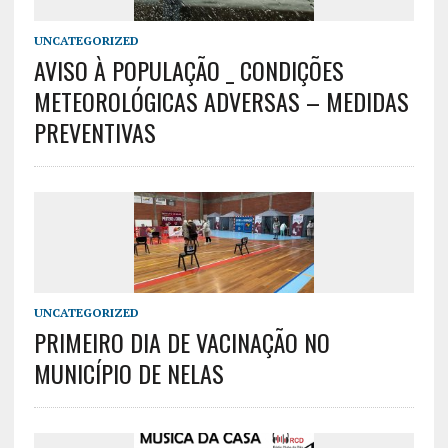
UNCATEGORIZED
AVISO À POPULAÇÃO _ CONDIÇÕES
METEOROLÓGICAS ADVERSAS – MEDIDAS
PREVENTIVAS
UNCATEGORIZED
PRIMEIRO DIA DE VACINAÇÃO NO
MUNICÍPIO DE NELAS