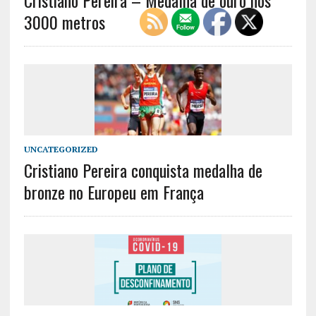
3000 metros
UNCATEGORIZED
Cristiano Pereira conquista medalha de
bronze no Europeu em França